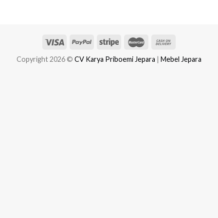
Copyright 2026 ©
CV Karya Priboemi Jepara
|
Mebel Jepara