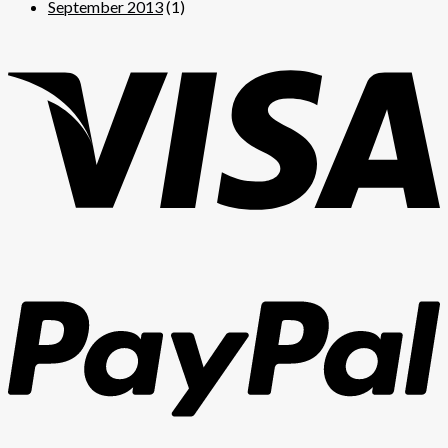
September 2013
(1)