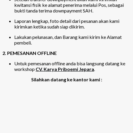
kwitansi fisik ke alamat penerima melalui Pos, sebagai
bukti tanda terima downpayment SAH.
Laporan lengkap, foto detail dari pesanan akan kami
kirimkan ketika sudah siap dikirim.
Lakukan pelunasan, dan Barang kami kirim ke Alamat
pembeli.
2. PEMESANAN OFFLINE
Untuk pemesanan offline anda bisa langsung datang ke
workshop
CV. Karya Priboemi Jepara
.
Silahkan datang ke kantor kami :