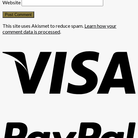
Website
This site uses Akismet to reduce spam.
Learn how your
comment data is processed
.