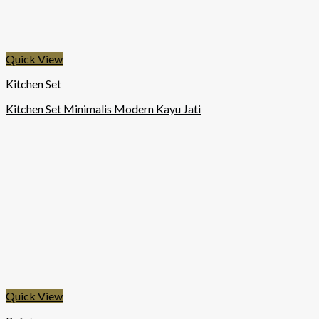
Quick View
Kitchen Set
Kitchen Set Minimalis Modern Kayu Jati
Quick View