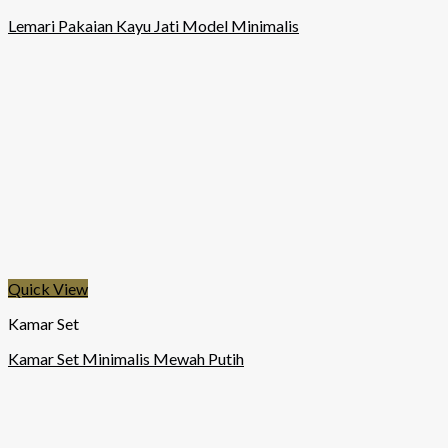
Lemari Pakaian Kayu Jati Model Minimalis
Quick View
Kamar Set
Kamar Set Minimalis Mewah Putih