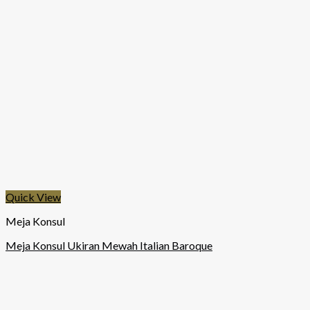
Quick View
Meja Konsul
Meja Konsul Ukiran Mewah Italian Baroque