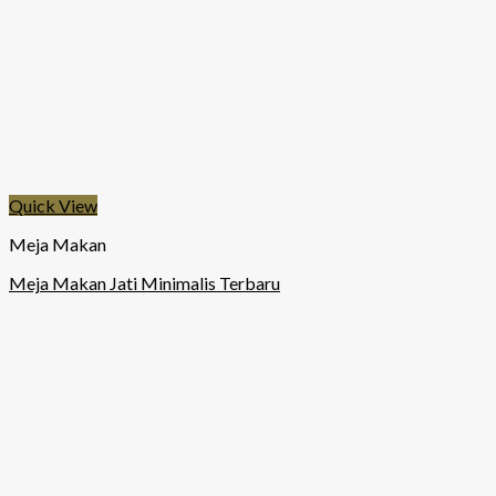
Quick View
Meja Makan
Meja Makan Jati Minimalis Terbaru