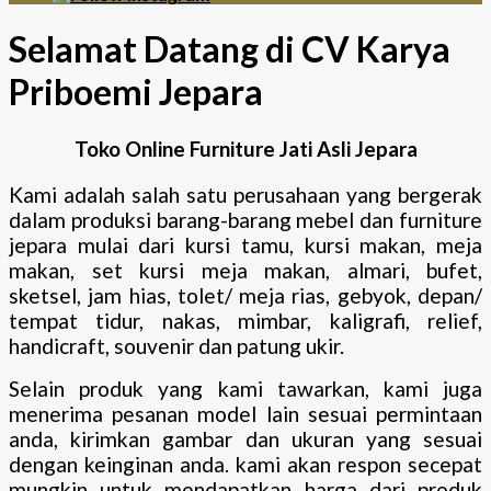
Selamat Datang di CV Karya
Priboemi Jepara
Toko Online Furniture Jati Asli Jepara
Kami adalah salah satu perusahaan yang bergerak
dalam produksi barang-barang mebel dan furniture
jepara mulai dari kursi tamu, kursi makan, meja
makan, set kursi meja makan, almari, bufet,
sketsel, jam hias, tolet/ meja rias, gebyok, depan/
tempat tidur, nakas, mimbar, kaligrafi, relief,
handicraft, souvenir dan patung ukir.
Selain produk yang kami tawarkan, kami juga
menerima pesanan model lain sesuai permintaan
anda, kirimkan gambar dan ukuran yang sesuai
dengan keinginan anda. kami akan respon secepat
mungkin untuk mendapatkan harga dari produk