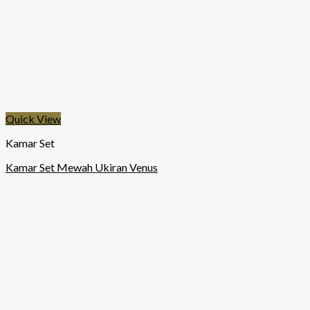
Quick View
Kamar Set
Kamar Set Mewah Ukiran Venus