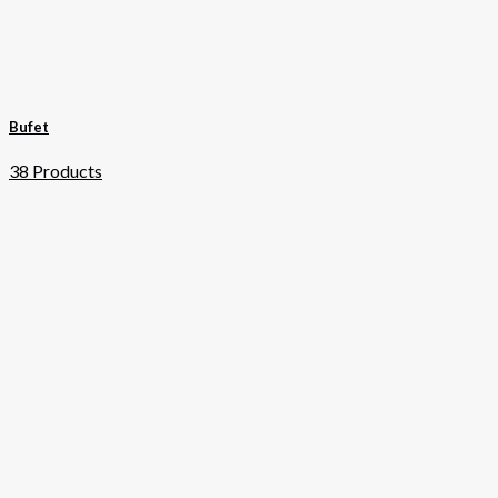
Bufet
38 Products