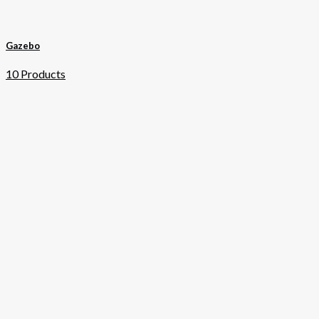
Gazebo
10 Products