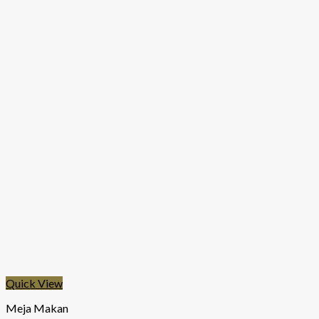
Quick View
Meja Makan