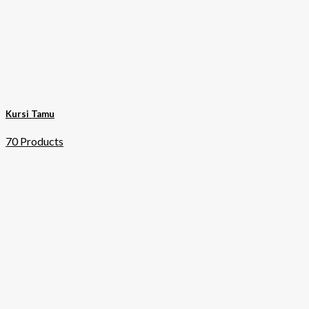
Kursi Tamu
70 Products