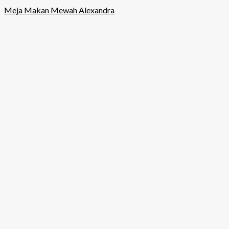
Meja Makan Mewah Alexandra