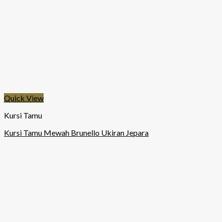
Quick View
Kursi Tamu
Kursi Tamu Mewah Brunello Ukiran Jepara