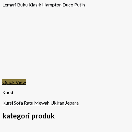
Lemari Buku Klasik Hampton Duco Putih
Quick View
Kursi
Kursi Sofa Ratu Mewah Ukiran Jepara
kategori produk