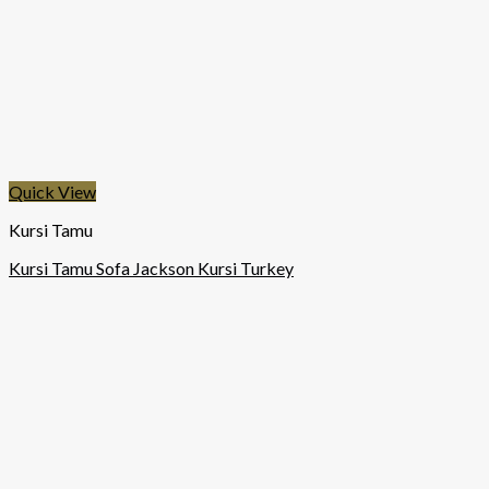
Quick View
Kursi Tamu
Kursi Tamu Sofa Jackson Kursi Turkey