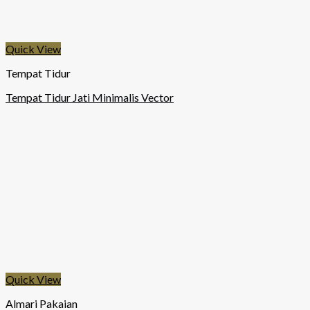
Quick View
Tempat Tidur
Tempat Tidur Jati Minimalis Vector
Quick View
Almari Pakaian