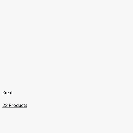
Kursi
22 Products