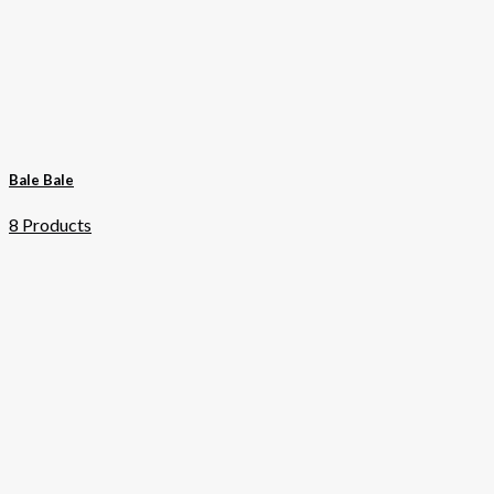
Bale Bale
8 Products