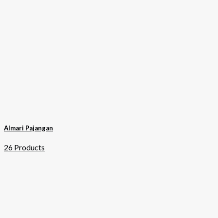
Almari Pajangan
26 Products