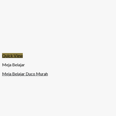
Quick View
Meja Belajar
Meja Belajar Duco Murah