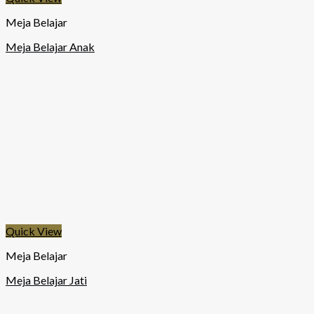
Meja Belajar
Meja Belajar Anak
Quick View
Meja Belajar
Meja Belajar Jati