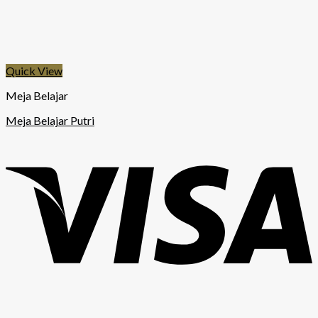
Quick View
Meja Belajar
Meja Belajar Putri