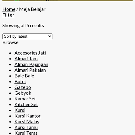
Home
/
Meja Belajar
Filter
Showing all 5 results
Browse
Accesories Jati
Almari Jam
Almari Pajangan
Almari Pakaian
Bale Bale
Bufet
Gazebo
Gebyok
Kamar Set
Kitchen Set
Kursi
Kursi Kantor
Kursi Malas
Kursi Tamu
Kursi Teras