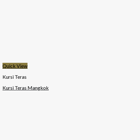
Quick View
Kursi Teras
Kursi Teras Mangkok