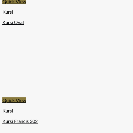
Quick View
Kursi
Kursi Oval
Quick View
Kursi
Kursi Francis 302