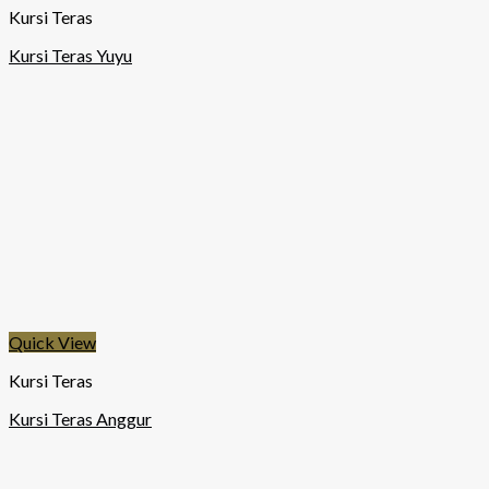
Kursi Teras
Kursi Teras Yuyu
Quick View
Kursi Teras
Kursi Teras Anggur