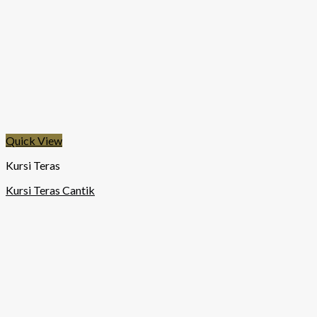
Quick View
Kursi Teras
Kursi Teras Cantik