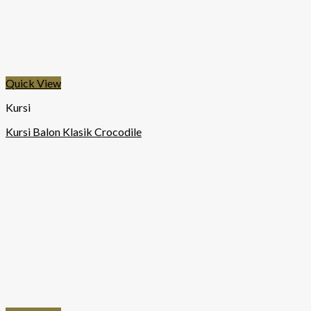
Quick View
Kursi
Kursi Balon Klasik Crocodile