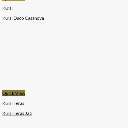
Kursi
Kursi Duco Casanova
Quick View
Kursi Teras
Kursi Teras Jati