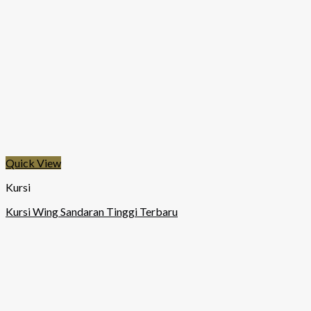
Quick View
Kursi
Kursi Wing Sandaran Tinggi Terbaru