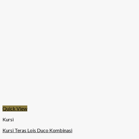
Quick View
Kursi
Kursi Teras Lois Duco Kombinasi