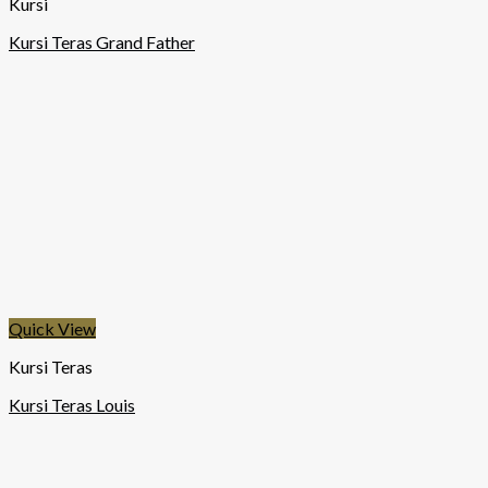
Kursi
Kursi Teras Grand Father
Quick View
Kursi Teras
Kursi Teras Louis