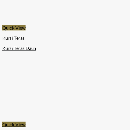
Quick View
Kursi Teras
Kursi Teras Daun
Quick View