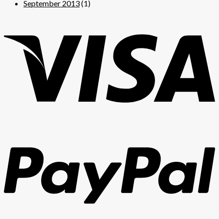
September 2013
(1)