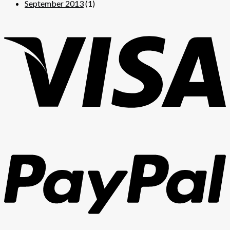
September 2013
(1)