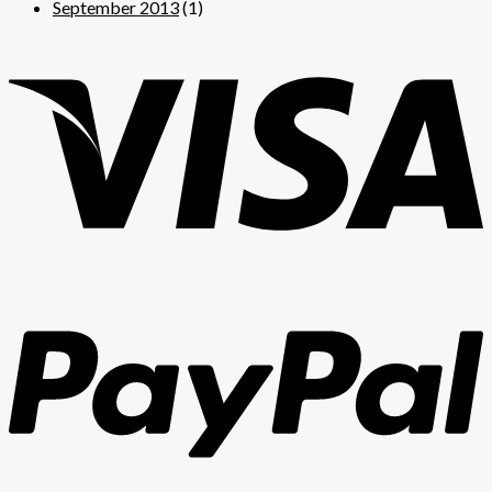
September 2013
(1)