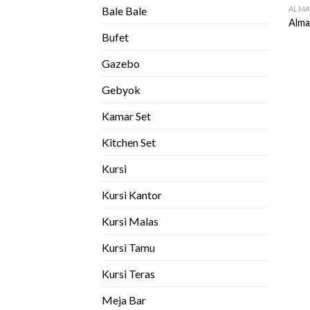
ALMA
Bale Bale
Alma
Bufet
Gazebo
Gebyok
Kamar Set
Kitchen Set
Kursi
Kursi Kantor
Kursi Malas
Kursi Tamu
Kursi Teras
Meja Bar