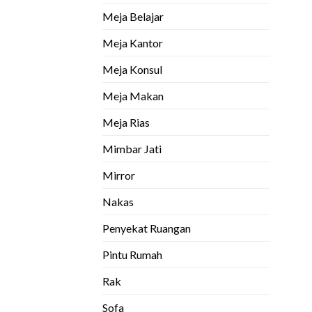
Meja Belajar
Meja Kantor
Meja Konsul
Meja Makan
Meja Rias
Mimbar Jati
Mirror
Nakas
Penyekat Ruangan
Pintu Rumah
Rak
Sofa