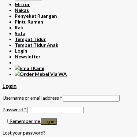
Mirror
Nakas
Penyekat Ruangan
Pintu Rumah
Rak
Sofa
Tempat Tidur
Tempat Tidur Anak
Login
Newsletter
Login
Username or email address
*
Password
*
Remember me
Log in
Lost your password?