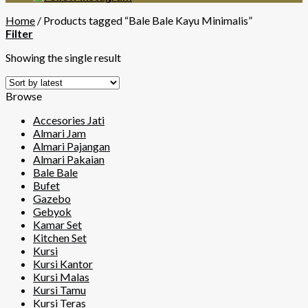
Home
/
Products tagged “Bale Bale Kayu Minimalis”
Filter
Showing the single result
Browse
Accesories Jati
Almari Jam
Almari Pajangan
Almari Pakaian
Bale Bale
Bufet
Gazebo
Gebyok
Kamar Set
Kitchen Set
Kursi
Kursi Kantor
Kursi Malas
Kursi Tamu
Kursi Teras