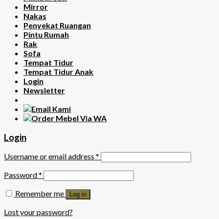
Mirror
Nakas
Penyekat Ruangan
Pintu Rumah
Rak
Sofa
Tempat Tidur
Tempat Tidur Anak
Login
Newsletter
Login
Username or email address
*
Password
*
Remember me
Log in
Lost your password?