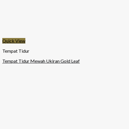
Quick View
Tempat Tidur
Tempat Tidur Mewah Ukiran Gold Leaf