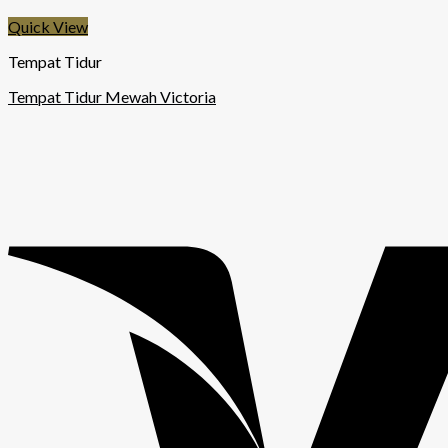
Quick View
Tempat Tidur
Tempat Tidur Mewah Victoria