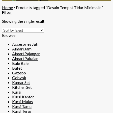
Home
/
Products tagged “Desain Tempat Tidur Minimalis”
Filter
Showing the single result
Browse
Accesories Jati
Almari Jam
Almari Pajangan
Almari Pakaian
Bale Bale
Bufet
Gazebo
Gebyok
Kamar Set
Kitchen Set
Kursi
Kursi Kantor
Kursi Malas
Kursi Tamu
Kursi Teras