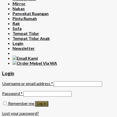
Mirror
Nakas
Penyekat Ruangan
Pintu Rumah
Rak
Sofa
Tempat Tidur
Tempat Tidur Anak
Login
Newsletter
Login
Username or email address
*
Password
*
Remember me
Log in
Lost your password?