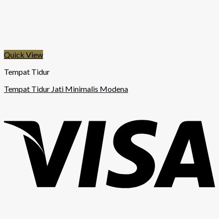
Quick View
Tempat Tidur
Tempat Tidur Jati Minimalis Modena