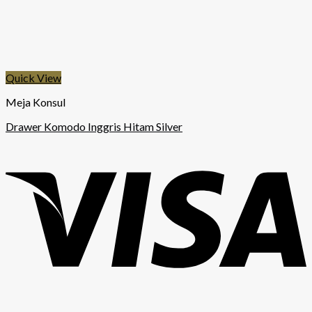
Quick View
Meja Konsul
Drawer Komodo Inggris Hitam Silver