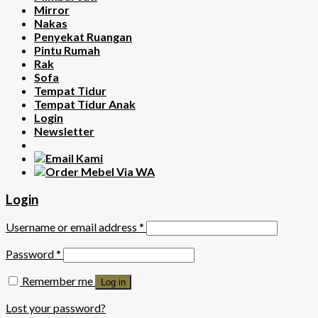
Mirror
Nakas
Penyekat Ruangan
Pintu Rumah
Rak
Sofa
Tempat Tidur
Tempat Tidur Anak
Login
Newsletter
Login
Username or email address
*
Password
*
Remember me
Log in
Lost your password?