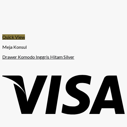
Quick View
Meja Konsul
Drawer Komodo Inggris Hitam Silver