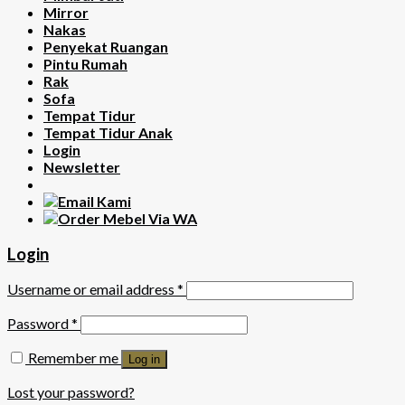
Mirror
Nakas
Penyekat Ruangan
Pintu Rumah
Rak
Sofa
Tempat Tidur
Tempat Tidur Anak
Login
Newsletter
Login
Username or email address
*
Password
*
Remember me
Log in
Lost your password?