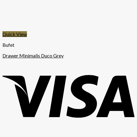
Quick View
Bufet
Drawer Minimalis Duco Grey