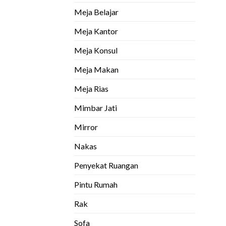
Meja Belajar
Meja Kantor
Meja Konsul
Meja Makan
Meja Rias
Mimbar Jati
Mirror
Nakas
Penyekat Ruangan
Pintu Rumah
Rak
Sofa