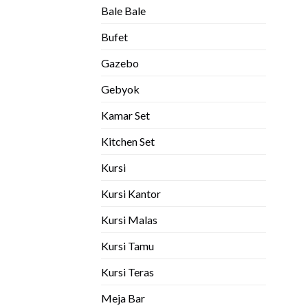
Bale Bale
Bufet
Gazebo
Gebyok
Kamar Set
Kitchen Set
Kursi
Kursi Kantor
Kursi Malas
Kursi Tamu
Kursi Teras
Meja Bar