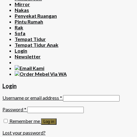
Mirror
Nakas
Penyekat Ruangan
Pintu Rumah
Rak
Sofa
Tempat Tidur
Tempat Tidur Anak
Login
Newsletter
Login
Username or email address
*
Password
*
Remember me
Log in
Lost your password?