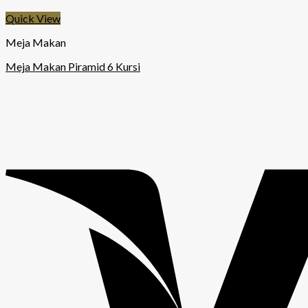
Quick View
Meja Makan
Meja Makan Piramid 6 Kursi