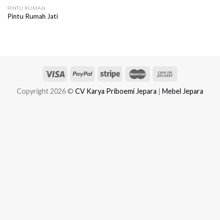
PINTU RUMAH
Pintu Rumah Jati
Copyright 2026 ©
CV Karya Priboemi Jepara
|
Mebel Jepara