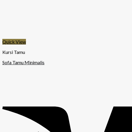
Quick View
Kursi Tamu
Sofa Tamu Minimalis