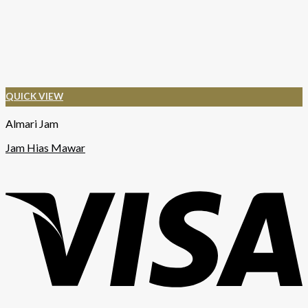
QUICK VIEW
Almari Jam
Jam Hias Mawar