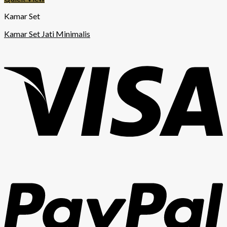
Kamar Set
Kamar Set Jati Minimalis