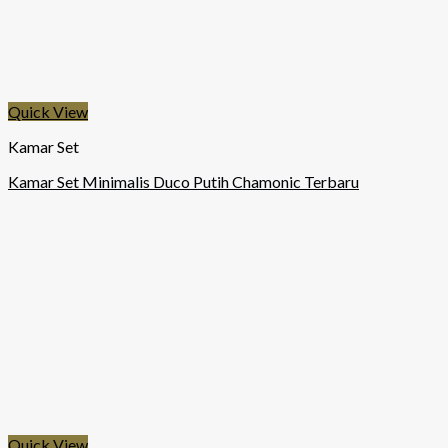
Quick View
Kamar Set
Kamar Set Minimalis Duco Putih Chamonic Terbaru
Quick View