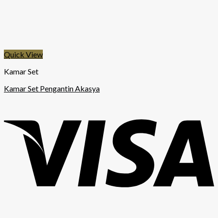
Quick View
Kamar Set
Kamar Set Pengantin Akasya