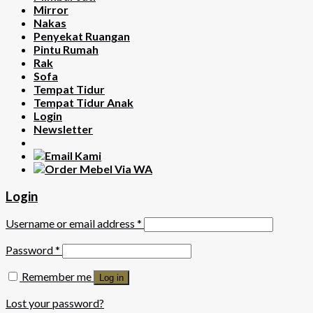
Mirror
Nakas
Penyekat Ruangan
Pintu Rumah
Rak
Sofa
Tempat Tidur
Tempat Tidur Anak
Login
Newsletter
Login
Username or email address
*
Password
*
Remember me
Log in
Lost your password?