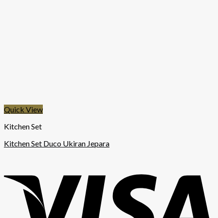
Quick View
Kitchen Set
Kitchen Set Duco Ukiran Jepara