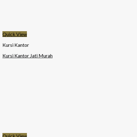
Quick View
Kursi Kantor
Kursi Kantor Jati Murah
Quick View