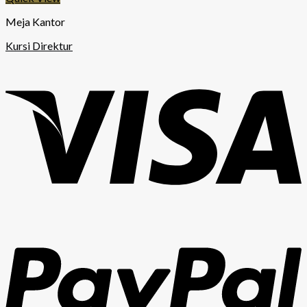
Meja Kantor
Kursi Direktur