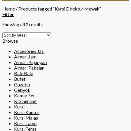
Home
/
Products tagged “Kursi Direktur Mewah”
Filter
Showing all 2 results
Browse
Accesories Jati
Almari Jam
Almari Pajangan
Almari Pakaian
Bale Bale
Bufet
Gazebo
Gebyok
Kamar Set
Kitchen Set
Kursi
Kursi Kantor
Kursi Malas
Kursi Tamu
Kursi Teras