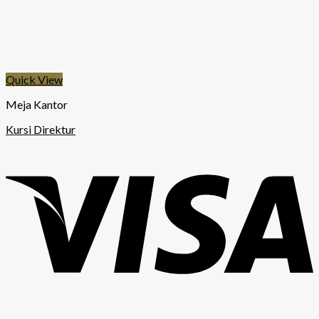
Quick View
Meja Kantor
Kursi Direktur