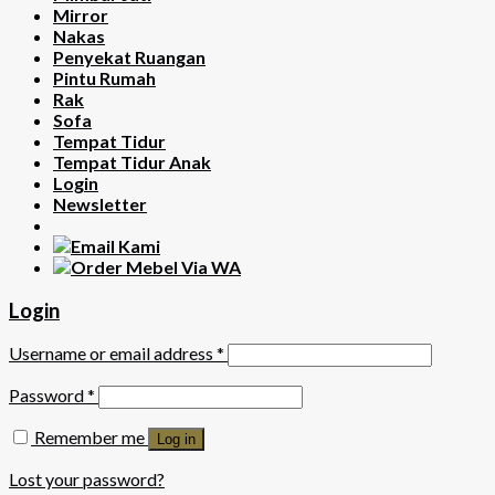
Mirror
Nakas
Penyekat Ruangan
Pintu Rumah
Rak
Sofa
Tempat Tidur
Tempat Tidur Anak
Login
Newsletter
Login
Username or email address
*
Password
*
Remember me
Log in
Lost your password?