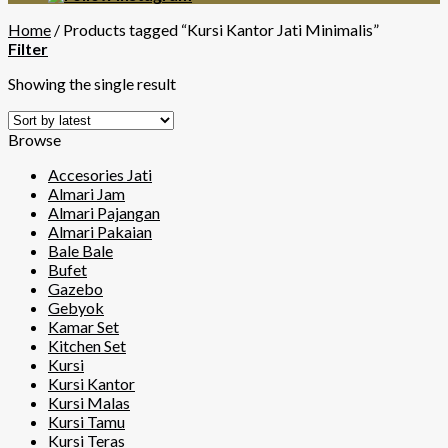
Home
/
Products tagged “Kursi Kantor Jati Minimalis”
Filter
Showing the single result
Browse
Accesories Jati
Almari Jam
Almari Pajangan
Almari Pakaian
Bale Bale
Bufet
Gazebo
Gebyok
Kamar Set
Kitchen Set
Kursi
Kursi Kantor
Kursi Malas
Kursi Tamu
Kursi Teras