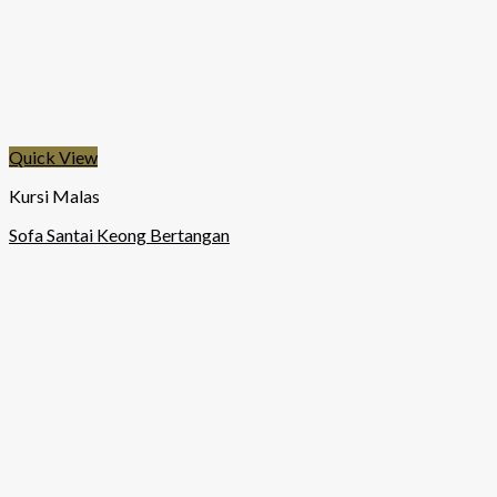
Quick View
Kursi Malas
Sofa Santai Keong Bertangan