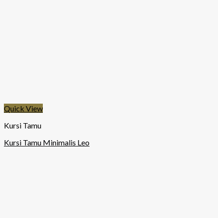
Quick View
Kursi Tamu
Kursi Tamu Minimalis Leo