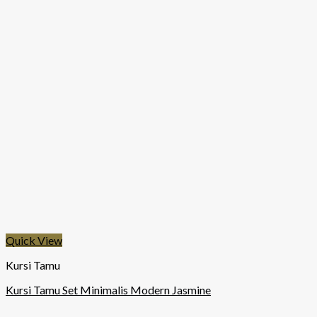
Quick View
Kursi Tamu
Kursi Tamu Set Minimalis Modern Jasmine