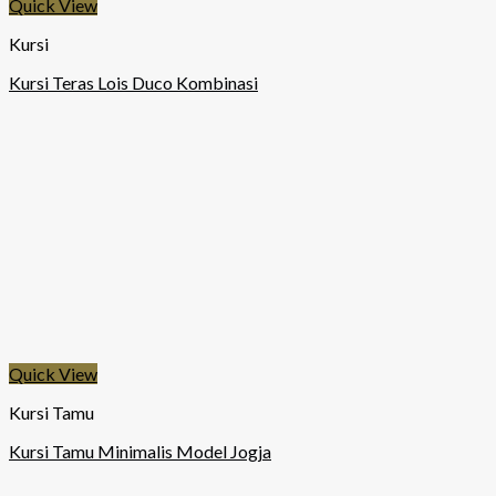
Quick View
Kursi
Kursi Teras Lois Duco Kombinasi
Quick View
Kursi Tamu
Kursi Tamu Minimalis Model Jogja