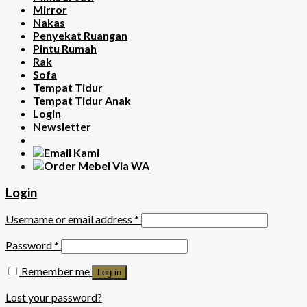
Mirror
Nakas
Penyekat Ruangan
Pintu Rumah
Rak
Sofa
Tempat Tidur
Tempat Tidur Anak
Login
Newsletter
Login
Username or email address
*
Password
*
Remember me
Log in
Lost your password?