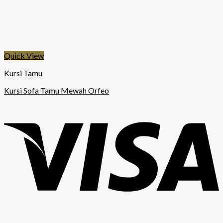
Quick View
Kursi Tamu
Kursi Sofa Tamu Mewah Orfeo