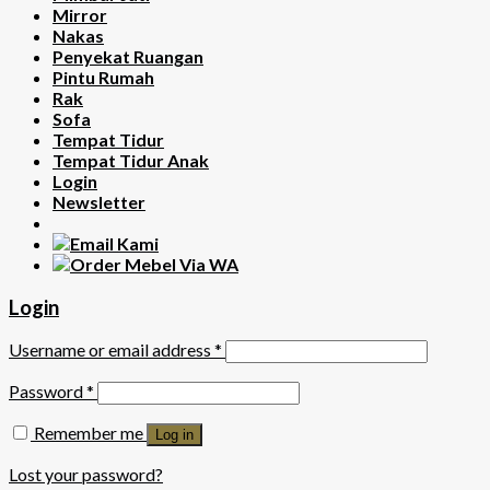
Mirror
Nakas
Penyekat Ruangan
Pintu Rumah
Rak
Sofa
Tempat Tidur
Tempat Tidur Anak
Login
Newsletter
Login
Username or email address
*
Password
*
Remember me
Log in
Lost your password?