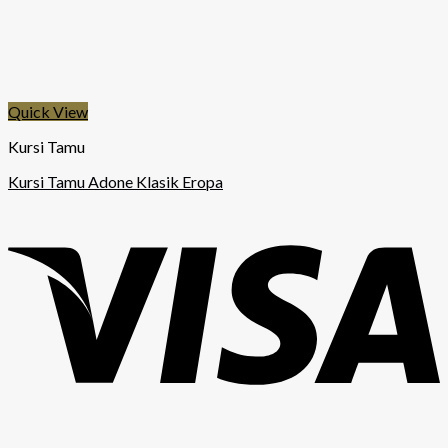
Quick View
Kursi Tamu
Kursi Tamu Adone Klasik Eropa