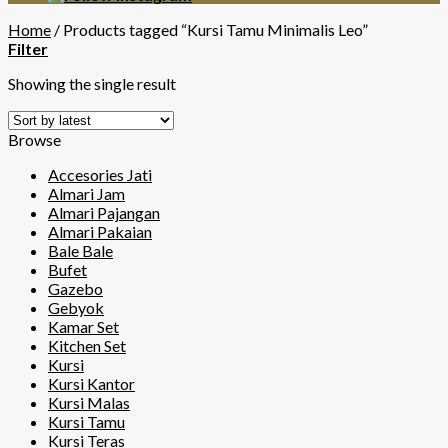
Home
/
Products tagged “Kursi Tamu Minimalis Leo”
Filter
Showing the single result
Browse
Accesories Jati
Almari Jam
Almari Pajangan
Almari Pakaian
Bale Bale
Bufet
Gazebo
Gebyok
Kamar Set
Kitchen Set
Kursi
Kursi Kantor
Kursi Malas
Kursi Tamu
Kursi Teras