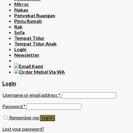
Mirror
Nakas
Penyekat Ruangan
Pintu Rumah
Rak
Sofa
Tempat Tidur
Tempat Tidur Anak
Login
Newsletter
Login
Username or email address
*
Password
*
Remember me
Log in
Lost your password?