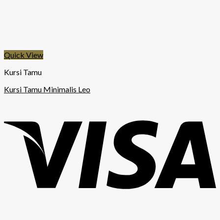
Quick View
Kursi Tamu
Kursi Tamu Minimalis Leo