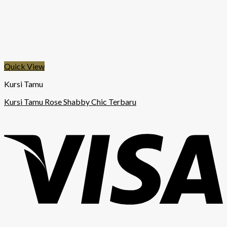
Quick View
Kursi Tamu
Kursi Tamu Rose Shabby Chic Terbaru