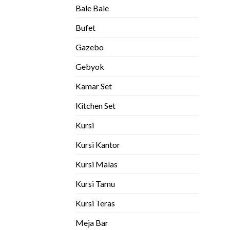
Bale Bale
Bufet
Gazebo
Gebyok
Kamar Set
Kitchen Set
Kursi
Kursi Kantor
Kursi Malas
Kursi Tamu
Kursi Teras
Meja Bar