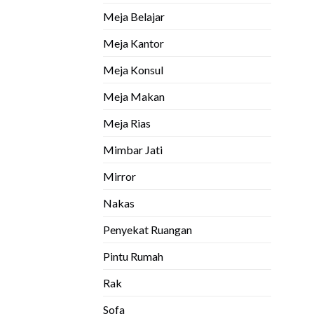
Meja Belajar
Meja Kantor
Meja Konsul
Meja Makan
Meja Rias
Mimbar Jati
Mirror
Nakas
Penyekat Ruangan
Pintu Rumah
Rak
Sofa