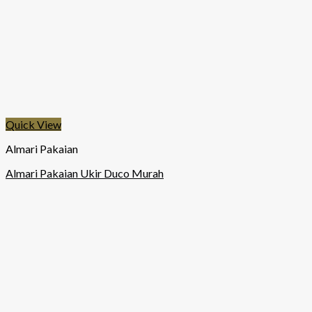
Quick View
Almari Pakaian
Almari Pakaian Ukir Duco Murah