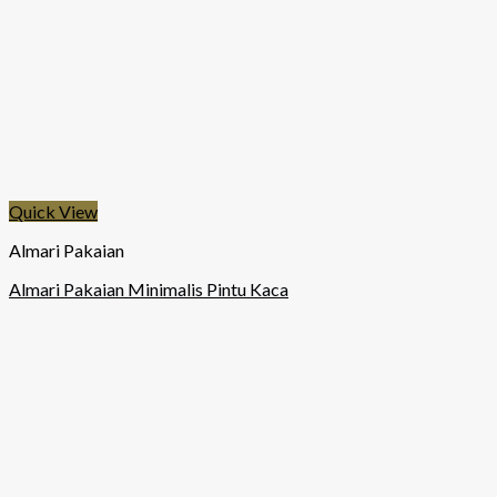
Quick View
Almari Pakaian
Almari Pakaian Minimalis Pintu Kaca