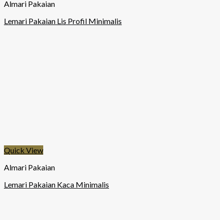
Almari Pakaian
Lemari Pakaian Lis Profil Minimalis
Quick View
Almari Pakaian
Lemari Pakaian Kaca Minimalis