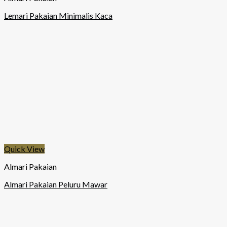
Lemari Pakaian Minimalis Kaca
Quick View
Almari Pakaian
Almari Pakaian Peluru Mawar