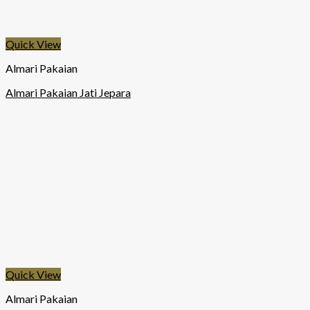
Quick View
Almari Pakaian
Almari Pakaian Jati Jepara
Quick View
Almari Pakaian