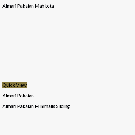
Almari Pakaian Mahkota
Quick View
Almari Pakaian
Almari Pakaian Minimalis Sliding