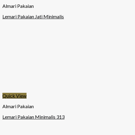
Almari Pakaian
Lemari Pakaian Jati Minimalis
Quick View
Almari Pakaian
Lemari Pakaian Minimalis 313