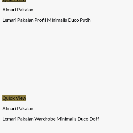
Almari Pakaian
Lemari Pakaian Profil Minimalis Duco Putih
Quick View
Almari Pakaian
Lemari Pakaian Wardrobe Minimalis Duco Doff