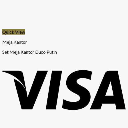
Quick View
Meja Kantor
Set Meja Kantor Duco Putih