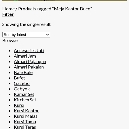
Home
/
Products tagged “Meja Kantor Duco”
Filter
Showing the single result
Browse
Accesories Jati
Almari Jam
Almari Pajangan
Almari Pakaian
Bale Bale
Bufet
Gazebo
Gebyok
Kamar Set
Kitchen Set
Kursi
Kursi Kantor
Kursi Malas
Kursi Tamu
Kursi Teras