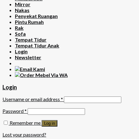
Mirror
Nakas
Penyekat Ruangan
Pintu Rumah
Rak
Sofa
Tempat Tidur
Tempat Tidur Anak
Login
Newsletter
Login
Username or email address
*
Password
*
Remember me
Log in
Lost your password?