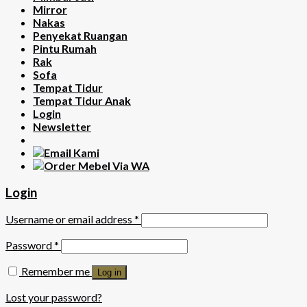
Mirror
Nakas
Penyekat Ruangan
Pintu Rumah
Rak
Sofa
Tempat Tidur
Tempat Tidur Anak
Login
Newsletter
Login
Username or email address
*
Password
*
Remember me
Log in
Lost your password?