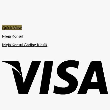
Quick View
Meja Konsul
Meja Konsul Gading Klasik