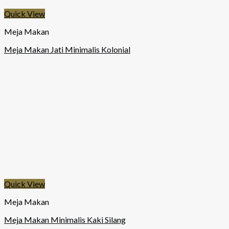
Quick View
Meja Makan
Meja Makan Jati Minimalis Kolonial
Quick View
Meja Makan
Meja Makan Minimalis Kaki Silang