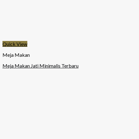
Quick View
Meja Makan
Meja Makan Jati Minimalis Terbaru