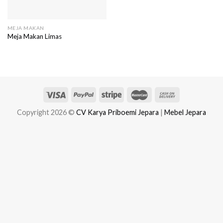
MEJA MAKAN
Meja Makan Limas
Copyright 2026 ©
CV Karya Priboemi Jepara
|
Mebel Jepara