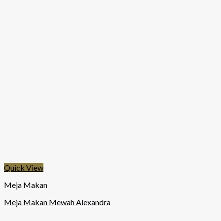
Quick View
Meja Makan
Meja Makan Mewah Alexandra