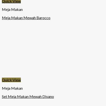
Quick View
Meja Makan
Meja Makan Mewah Barocco
Quick View
Meja Makan
Set Meja Makan Mewah Divano