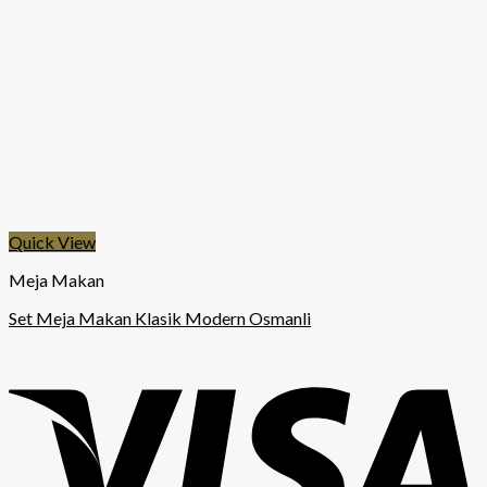
Quick View
Meja Makan
Set Meja Makan Klasik Modern Osmanli