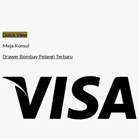
Quick View
Meja Konsul
Drawer Bombay Pelangi Terbaru