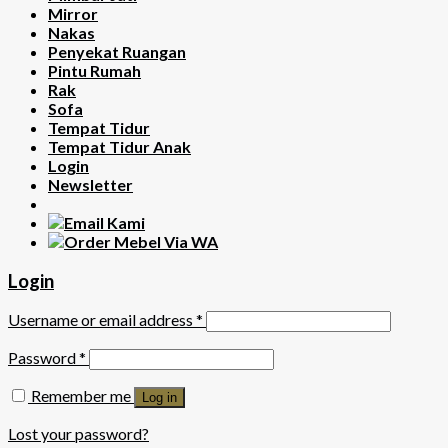
Mirror
Nakas
Penyekat Ruangan
Pintu Rumah
Rak
Sofa
Tempat Tidur
Tempat Tidur Anak
Login
Newsletter
Login
Username or email address
*
Password
*
Remember me
Log in
Lost your password?