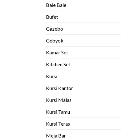
Bale Bale
Bufet
Gazebo
Gebyok
Kamar Set
Kitchen Set
Kursi
Kursi Kantor
Kursi Malas
Kursi Tamu
Kursi Teras
Meja Bar