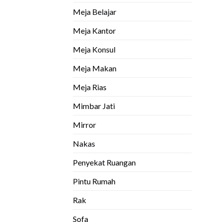
Meja Belajar
Meja Kantor
Meja Konsul
Meja Makan
Meja Rias
Mimbar Jati
Mirror
Nakas
Penyekat Ruangan
Pintu Rumah
Rak
Sofa