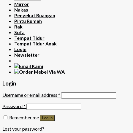
Mirror
Nakas
Penyekat Ruangan
Pintu Rumah
Rak
Sofa
Tempat Tidur
Tempat Tidur Anak
Login
Newsletter
Login
Username or email address
*
Password
*
Remember me
Log in
Lost your password?