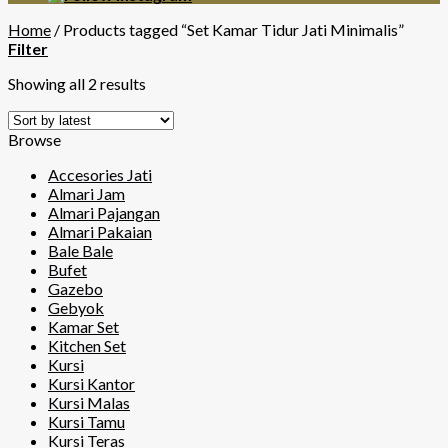
Home
/
Products tagged “Set Kamar Tidur Jati Minimalis”
Filter
Showing all 2 results
Browse
Accesories Jati
Almari Jam
Almari Pajangan
Almari Pakaian
Bale Bale
Bufet
Gazebo
Gebyok
Kamar Set
Kitchen Set
Kursi
Kursi Kantor
Kursi Malas
Kursi Tamu
Kursi Teras