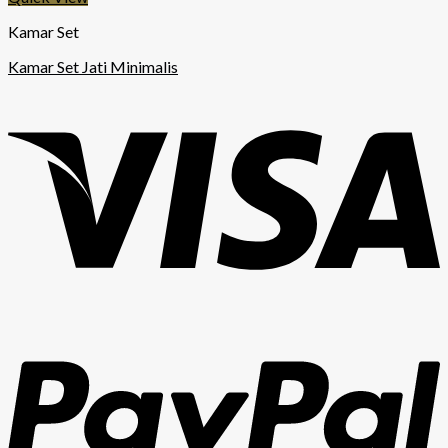
Kamar Set
Kamar Set Jati Minimalis