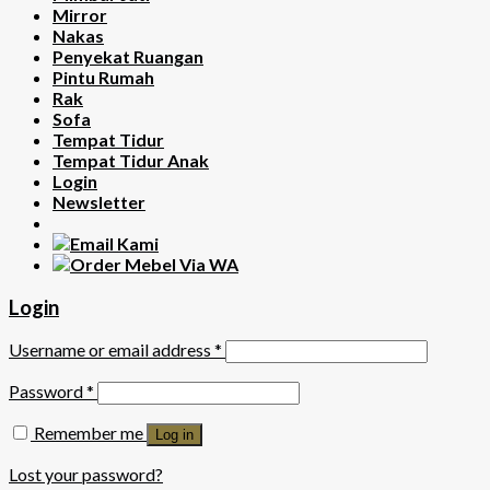
Mirror
Nakas
Penyekat Ruangan
Pintu Rumah
Rak
Sofa
Tempat Tidur
Tempat Tidur Anak
Login
Newsletter
Login
Username or email address
*
Password
*
Remember me
Log in
Lost your password?