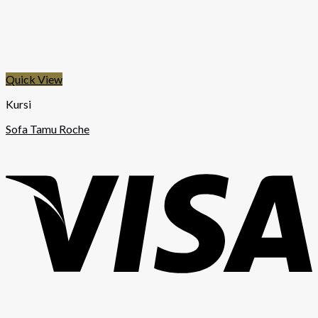
Quick View
Kursi
Sofa Tamu Roche