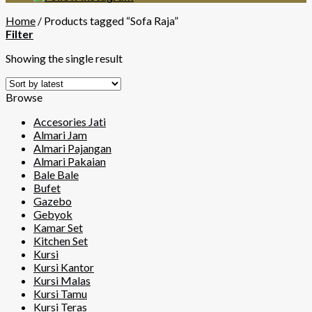
Home
/
Products tagged “Sofa Raja”
Filter
Showing the single result
Browse
Accesories Jati
Almari Jam
Almari Pajangan
Almari Pakaian
Bale Bale
Bufet
Gazebo
Gebyok
Kamar Set
Kitchen Set
Kursi
Kursi Kantor
Kursi Malas
Kursi Tamu
Kursi Teras