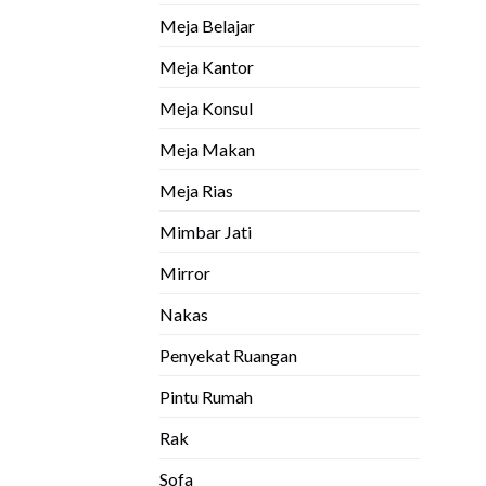
Meja Belajar
Meja Kantor
Meja Konsul
Meja Makan
Meja Rias
Mimbar Jati
Mirror
Nakas
Penyekat Ruangan
Pintu Rumah
Rak
Sofa