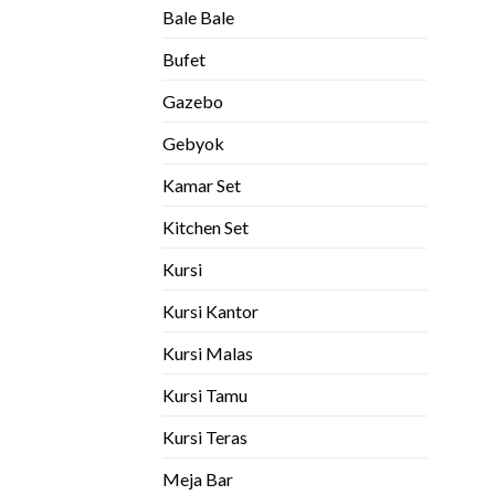
Bale Bale
Bufet
Gazebo
Gebyok
Kamar Set
Kitchen Set
Kursi
Kursi Kantor
Kursi Malas
Kursi Tamu
Kursi Teras
Meja Bar