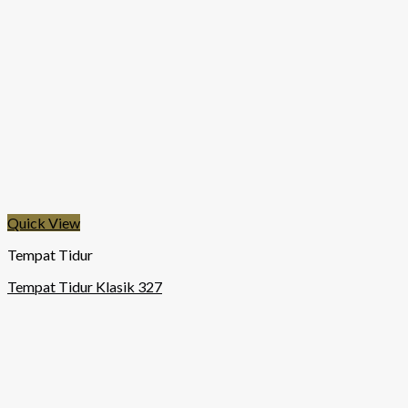
Quick View
Tempat Tidur
Tempat Tidur Klasik 327