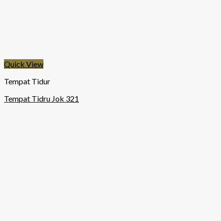
Quick View
Tempat Tidur
Tempat Tidru Jok 321