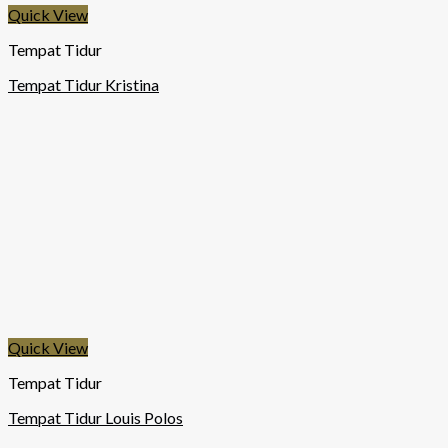
Quick View
Tempat Tidur
Tempat Tidur Kristina
Quick View
Tempat Tidur
Tempat Tidur Louis Polos