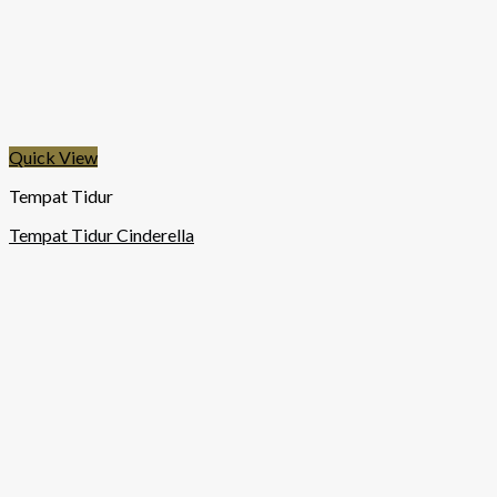
Quick View
Tempat Tidur
Tempat Tidur Cinderella