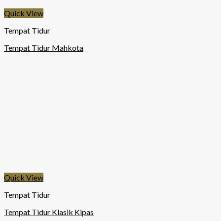
Quick View
Tempat Tidur
Tempat Tidur Mahkota
Quick View
Tempat Tidur
Tempat Tidur Klasik Kipas