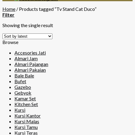
Home
/
Products tagged “Tv Stand Cat Duco”
Filter
Showing the single result
Browse
Accesories Jati
Almari Jam
Almari Pajangan
Almari Pakaian
Bale Bale
Bufet
Gazebo
Gebyok
Kamar Set
Kitchen Set
Kursi
Kursi Kantor
Kursi Malas
Kursi Tamu
Kursi Teras