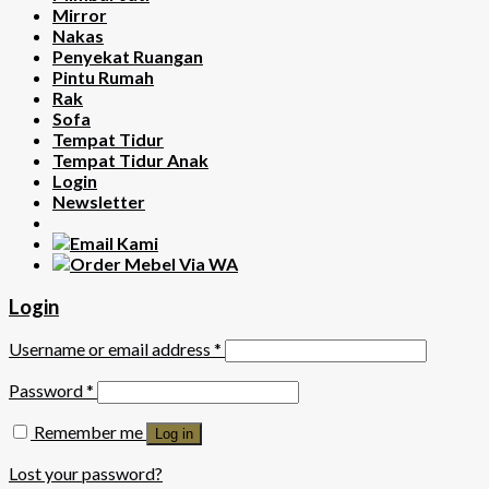
Mirror
Nakas
Penyekat Ruangan
Pintu Rumah
Rak
Sofa
Tempat Tidur
Tempat Tidur Anak
Login
Newsletter
Login
Username or email address
*
Password
*
Remember me
Log in
Lost your password?