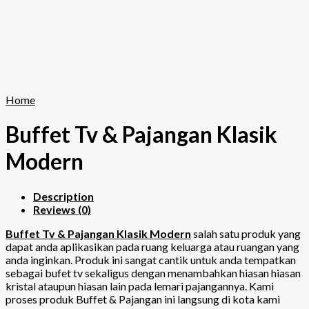
Home
Buffet Tv & Pajangan Klasik
Modern
Description
Reviews (0)
Buffet Tv & Pajangan Klasik Modern
salah satu produk yang
dapat anda aplikasikan pada ruang keluarga atau ruangan yang
anda inginkan. Produk ini sangat cantik untuk anda tempatkan
sebagai bufet tv sekaligus dengan menambahkan hiasan hiasan
kristal ataupun hiasan lain pada lemari pajangannya. Kami
proses produk Buffet & Pajangan ini langsung di kota kami