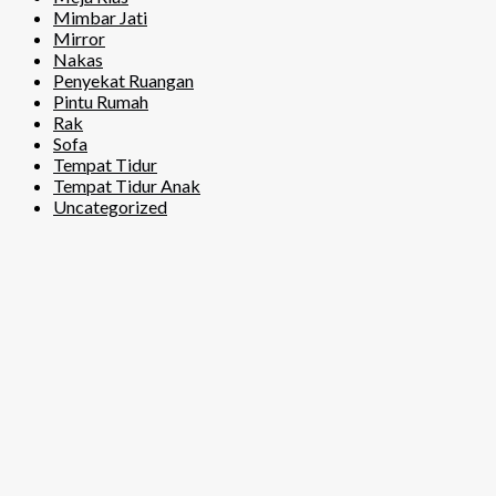
Mimbar Jati
Mirror
Nakas
Penyekat Ruangan
Pintu Rumah
Rak
Sofa
Tempat Tidur
Tempat Tidur Anak
Uncategorized