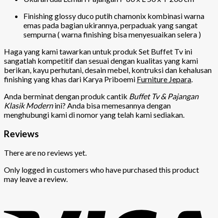
Finishing glossy duco putih chamonix kombinasi warna
emas pada bagian ukirannya, perpaduak yang sangat
sempurna ( warna finishing bisa menyesuaikan selera )
Haga yang kami tawarkan untuk produk Set Buffet Tv ini
sangatlah kompetitif dan sesuai dengan kualitas yang kami
berikan, kayu perhutani, desain mebel, kontruksi dan kehalusan
finishing yang khas dari Karya Priboemi
Furniture Jepara
.
Anda berminat dengan produk cantik
Buffet Tv & Pajangan
Klasik Modern
ini? Anda bisa memesannya dengan
menghubungi kami di nomor yang telah kami sediakan.
Reviews
There are no reviews yet.
Only logged in customers who have purchased this product
may leave a review.